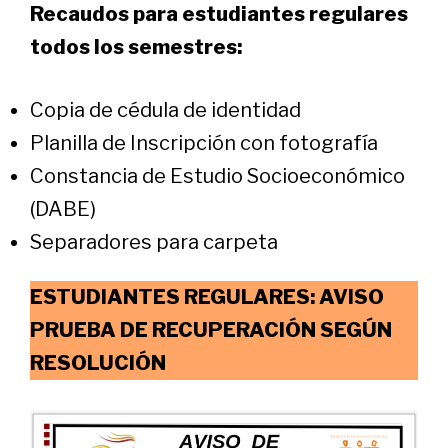
Recaudos para estudiantes regulares
todos los semestres:
Copia de cédula de identidad
Planilla de Inscripción con fotografía
Constancia de Estudio Socioeconómico
(DABE)
Separadores para carpeta
ESTUDIANTES REGULARES: AVISO
PRUEBA DE RECUPERACIÓN SEGÚN
RESOLUCIÓN