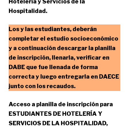
Hotelería y Servicios de la
Hospitalidad.
Los y las estudiantes, deberán
completar el estudio socioeconómico
y a continuación descargar la planilla
de inscripción, llenarla, verificar en
DABE que fue llenada de forma
correcta y luego entregarla en DAECE
junto con los recaudos.
Acceso a planilla de inscripción para
ESTUDIANTES DE HOTELERÍA Y
SERVICIOS DE LA HOSPITALIDAD,