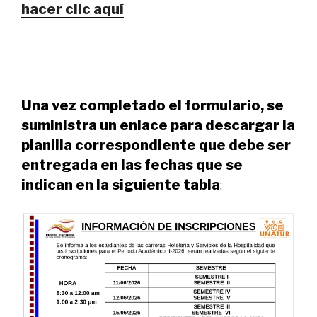
hacer clic aquí
Una vez completado el formulario, se
suministra un enlace para descargar la
planilla correspondiente que debe ser
entregada en las fechas que se
indican en la siguiente tabla
: