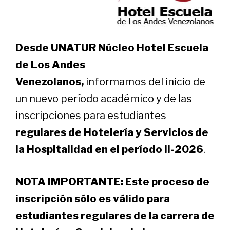
Desde UNATUR Núcleo Hotel Escuela
de Los Andes
Venezolanos,
informamos
del inicio de
un nuevo período académico y de las
inscripciones para estudiantes
regulares de Hotelería y Servicios de
la Hospitalidad en el período II-2026
.
NOTA IMPORTANTE: Este proceso de
inscripción sólo es válido para
estudiantes regulares de la carrera de