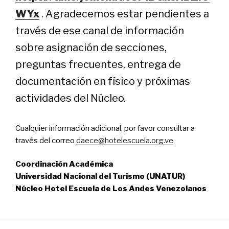
WYx
. Agradecemos estar pendientes a
través de ese canal de información
sobre asignación de secciones,
preguntas frecuentes, entrega de
documentación en físico y próximas
actividades del Núcleo.
Cualquier información adicional, por favor consultar a
través del correo
daece@hotelescuela.org.ve
Coordinación Académica
Universidad Nacional del Turismo (UNATUR)
Núcleo Hotel Escuela de Los Andes Venezolanos