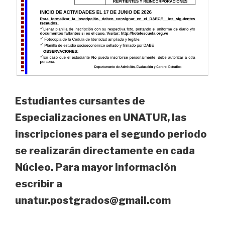
Estudiantes cursantes de
Especializaciones en UNATUR, las
inscripciones para el segundo periodo
se realizarán directamente en cada
Núcleo. Para mayor información
escribir a
unatur.postgrados@gmail.com