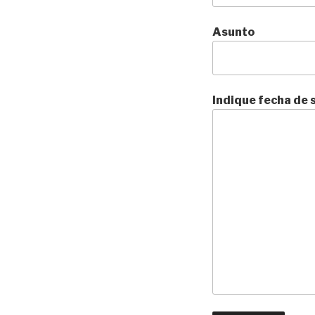
Asunto
Indique fecha de 