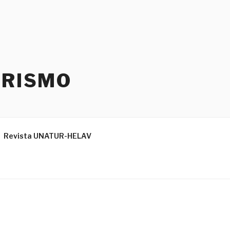
URISMO
Revista UNATUR-HELAV