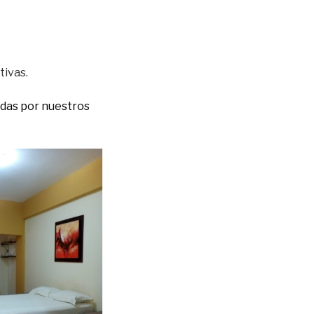
tivas.
das por nuestros