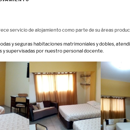
ece servicio de alojamiento como parte de su áreas produc
as y seguras habitaciones matrimoniales y dobles, atendi
s y supervisadas por nuestro personal docente.