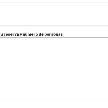
su reserva y número de personas