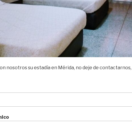
con nosotros su estadía en Mérida, no deje de contactarnos
nico