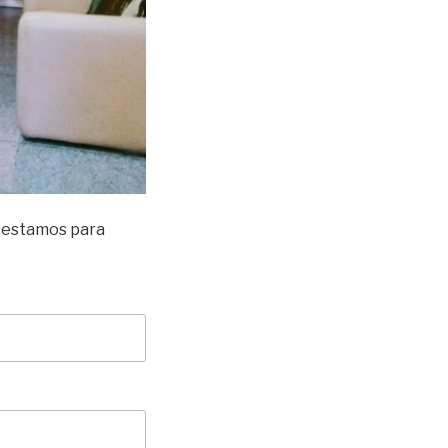
, estamos para