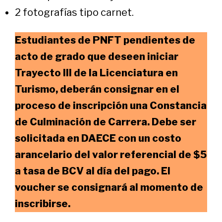
2 fotografías tipo carnet.
Estudiantes de PNFT pendientes de
acto de grado que deseen iniciar
Trayecto III de la Licenciatura en
Turismo, deberán consignar en el
proceso de inscripción una Constancia
de Culminación de Carrera. Debe ser
solicitada en DAECE con un costo
arancelario del valor referencial de $5
a tasa de BCV al día del pago. El
voucher se consignará al momento de
inscribirse.