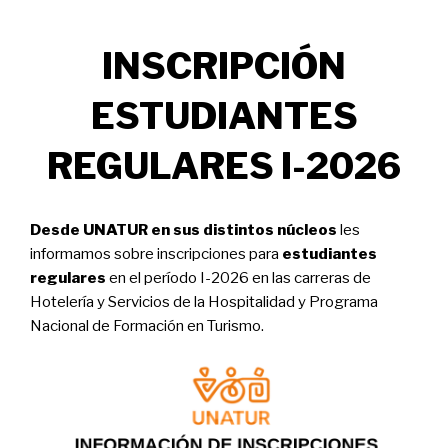
INSCRIPCIÓN
ESTUDIANTES
REGULARES I-2026
Desde UNATUR en sus distintos núcleos
les
informamos sobre inscripciones para
estudiantes
regulares
en el período I-2026 en las carreras de
Hotelería y Servicios de la Hospitalidad y Programa
Nacional de Formación en Turismo.