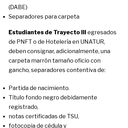
(DABE)
Separadores para carpeta
Estudiantes de Trayecto III
egresados
de PNFT o de Hotelería en UNATUR,
deben consignar, adicionalmente, una
carpeta marrón tamaño oficio con
gancho, separadores contentiva de:
Partida de nacimiento.
Título fondo negro debidamente
registrado,
notas certificadas de TSU,
fotocopia de cédula y