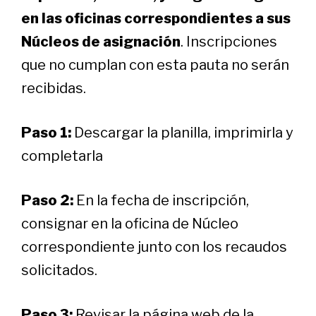
en las oficinas correspondientes a sus
Núcleos de asignación
. Inscripciones
que no cumplan con esta pauta no serán
recibidas.
Paso 1:
Descargar la planilla, imprimirla y
completarla
Paso 2:
En la fecha de inscripción,
consignar en la oficina de Núcleo
correspondiente junto con los recaudos
solicitados.
Paso 3:
Revisar la página web de la