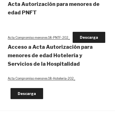
Acta Autorización para menores de
edad PNFT
Descarga
Acta Compromiso menores 18-PNTF-202_
Acceso a Acta Autorización para
menores de edad Hotelería y
Servicios de la Hospitalidad
Acta Compromiso menores 18-Hoteleria-202_
Descarga