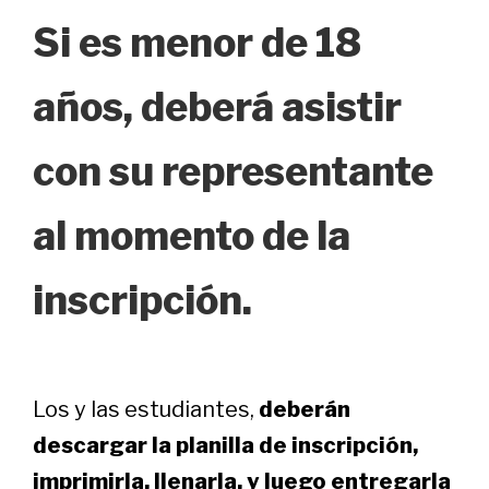
Si es menor de 18
años, deberá asistir
con su representante
al momento de la
inscripción.
Los y las estudiantes,
deberán
descargar la planilla de inscripción,
imprimirla, llenarla, y luego entregarla