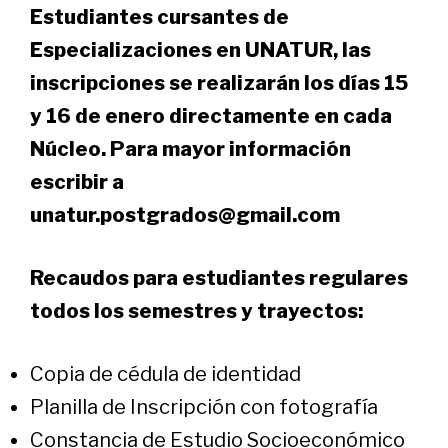
Estudiantes cursantes de
Especializaciones en UNATUR, las
inscripciones se realizarán los días 15
y 16 de enero directamente en cada
Núcleo. Para mayor información
escribir a
unatur.postgrados@gmail.com
Recaudos para estudiantes regulares
todos los semestres y trayectos:
Copia de cédula de identidad
Planilla de Inscripción con fotografía
Constancia de Estudio Socioeconómico