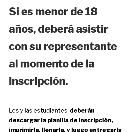
Si es menor de 18
años, deberá asistir
con su representante
al momento de la
inscripción.
Los y las estudiantes,
deberán
descargar la planilla de inscripción,
imprimirla, llenarla, y luego entregarla