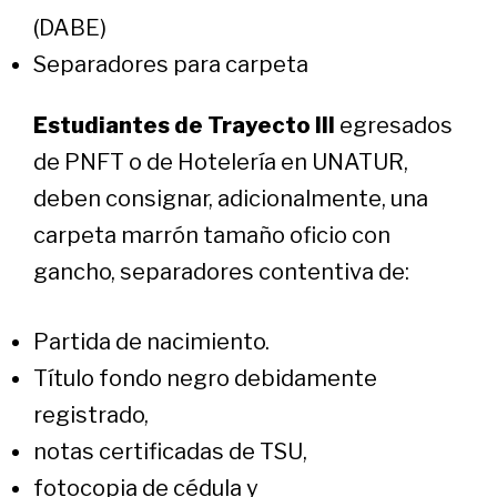
(DABE)
Separadores para carpeta
Estudiantes de Trayecto III
egresados
de PNFT o de Hotelería en UNATUR,
deben consignar, adicionalmente, una
carpeta marrón tamaño oficio con
gancho, separadores contentiva de:
Partida de nacimiento.
Título fondo negro debidamente
registrado,
notas certificadas de TSU,
fotocopia de cédula y