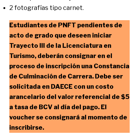
2 fotografías tipo carnet.
Estudiantes de PNFT pendientes de
acto de grado que deseen iniciar
Trayecto III de la Licenciatura en
Turismo, deberán consignar en el
proceso de inscripción una Constancia
de Culminación de Carrera. Debe ser
solicitada en DAECE con un costo
arancelario del valor referencial de $5
a tasa de BCV al día del pago. El
voucher se consignará al momento de
inscribirse.