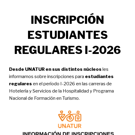
INSCRIPCIÓN
ESTUDIANTES
REGULARES I-2026
Desde UNATUR en sus distintos núcleos
les
informamos sobre inscripciones para
estudiantes
regulares
en el período I-2026 en las carreras de
Hotelería y Servicios de la Hospitalidad y Programa
Nacional de Formación en Turismo.