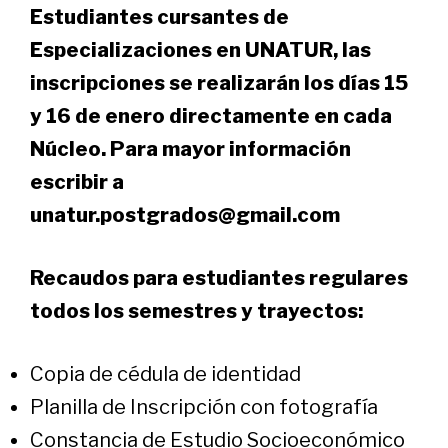
Estudiantes cursantes de
Especializaciones en UNATUR, las
inscripciones se realizarán los días 15
y 16 de enero directamente en cada
Núcleo. Para mayor información
escribir a
unatur.postgrados@gmail.com
Recaudos para estudiantes regulares
todos los semestres y trayectos:
Copia de cédula de identidad
Planilla de Inscripción con fotografía
Constancia de Estudio Socioeconómico