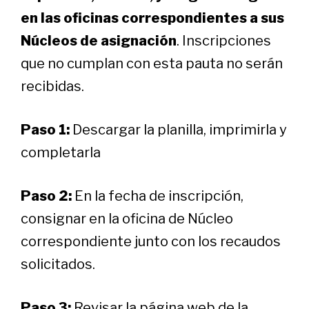
en las oficinas correspondientes a sus
Núcleos de asignación
. Inscripciones
que no cumplan con esta pauta no serán
recibidas.
Paso 1:
Descargar la planilla, imprimirla y
completarla
Paso 2:
En la fecha de inscripción,
consignar en la oficina de Núcleo
correspondiente junto con los recaudos
solicitados.
Paso 3:
Revisar la página web de la