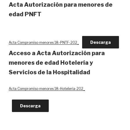
Acta Autorización para menores de
edad PNFT
Descarga
Acta Compromiso menores 18-PNTF-202_
Acceso a Acta Autorización para
menores de edad Hotelería y
Servicios de la Hospitalidad
Acta Compromiso menores 18-Hoteleria-202_
Descarga