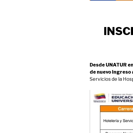
INSC
Desde UNATUR en 
de nuevo ingreso
Servicios de la Ho