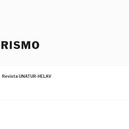
URISMO
Revista UNATUR-HELAV