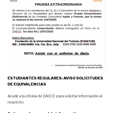
ESTUDIANTES REGULARES:
AVISO SOLICITUDES
DE EQUIVALENCIAS
Acudir a la oficina de DAECE para solicitar información al
respecto.