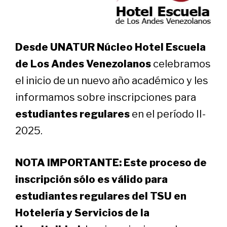
Desde UNATUR Núcleo Hotel Escuela
de Los Andes Venezolanos
celebramos
el inicio de un nuevo año académico y les
informamos sobre inscripciones para
estudiantes regulares
en el período II-
2025.
NOTA IMPORTANTE: Este proceso de
inscripción sólo es válido para
estudiantes regulares del TSU en
Hotelería y Servicios de la