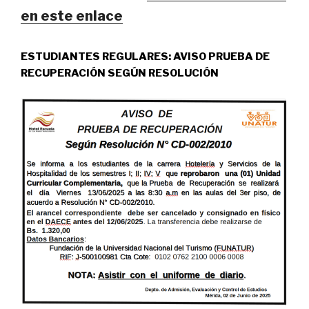
en este enlace
ESTUDIANTES REGULARES: AVISO PRUEBA DE
RECUPERACIÓN SEGÚN RESOLUCIÓN