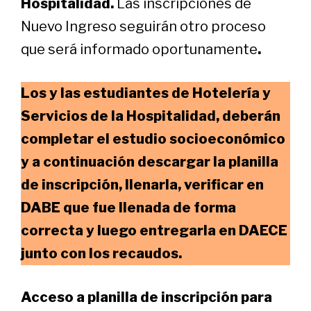
Hospitalidad.
Las inscripciones de
Nuevo Ingreso seguirán otro proceso
que será informado oportunamente
.
Los y las estudiantes de Hotelería y
Servicios de la Hospitalidad, deberán
completar el estudio socioeconómico
y a continuación descargar la planilla
de inscripción, llenarla, verificar en
DABE que fue llenada de forma
correcta y luego entregarla en DAECE
junto con los recaudos.
Acceso a planilla de inscripción para