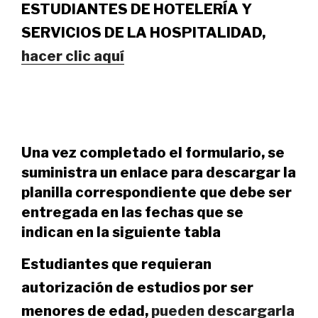
ESTUDIANTES DE HOTELERÍA Y
SERVICIOS DE LA HOSPITALIDAD,
hacer clic aquí
Una vez completado el formulario, se
suministra un enlace para descargar la
planilla correspondiente que debe ser
entregada en las fechas que se
indican en la siguiente tabla
Estudiantes que requieran
autorización de estudios por ser
menores de edad,
pueden descargarla