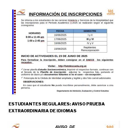
ESTUDIANTES REGULARES:
AVISO PRUEBA
EXTRAORDINARIA DE IDIOMAS