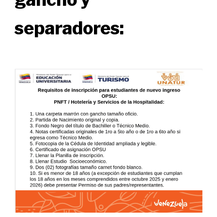
separadores: