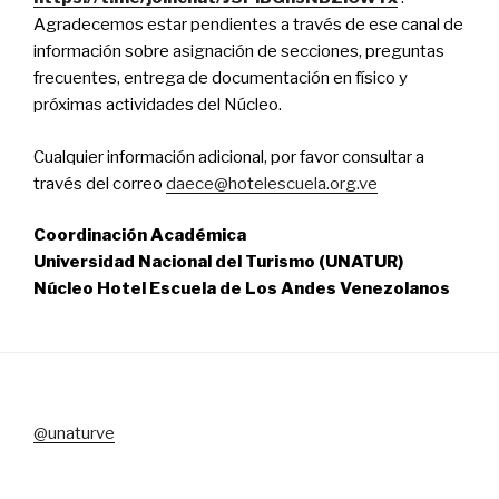
Agradecemos estar pendientes a través de ese canal de
información sobre asignación de secciones, preguntas
frecuentes, entrega de documentación en físico y
próximas actividades del Núcleo.
Cualquier información adicional, por favor consultar a
través del correo
daece@hotelescuela.org.ve
Coordinación Académica
Universidad Nacional del Turismo (UNATUR)
Núcleo Hotel Escuela de Los Andes Venezolanos
@unaturve