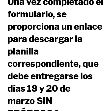
Una vez completado el
formulario, se
proporciona un enlace
para descargar la
planilla
correspondiente, que
debe entregarse los
días 18 y 20 de
marzo
SIN