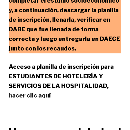
completar el estudio socioeconómico
y, a continuación, descargar la planilla
de inscripción, llenarla, verificar en
DABE que fue llenada de forma
correcta y luego entregarla en DAECE
junto con los recaudos.
Acceso a planilla de inscripción para
ESTUDIANTES DE HOTELERÍA Y
SERVICIOS DE LA HOSPITALIDAD,
hacer clic aquí