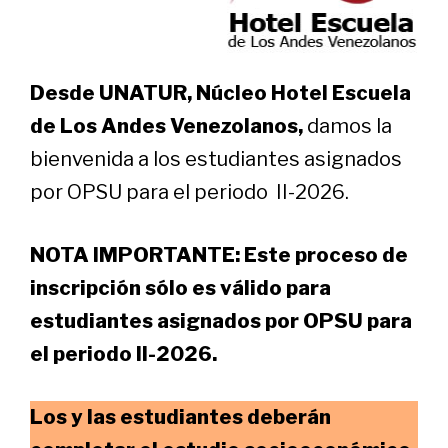
Desde UNATUR, Núcleo Hotel Escuela
de Los Andes Venezolanos,
damos la
bienvenida a lo
s estudiantes asignados
por OPSU para el periodo II-2026.
NOTA IMPORTANTE: Este proceso de
inscripción sólo es válido para
estudiantes asignados por OPSU para
el periodo II-2026.
Los y las estudiantes deberán